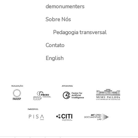
demonumenters
Sobre Nós
Pedagogia transversal
Contato
English