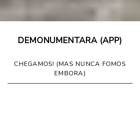
DEMONUMENTARA (APP)
CHEGAMOS! (MAS NUNCA FOMOS
EMBORA)