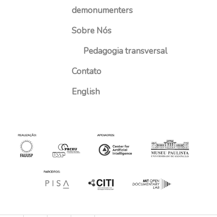
demonumenters
Sobre Nós
Pedagogia transversal
Contato
English