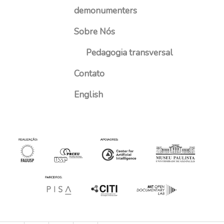
demonumenters
Sobre Nós
Pedagogia transversal
Contato
English