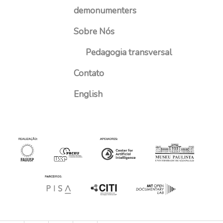
demonumenters
Sobre Nós
Pedagogia transversal
Contato
English