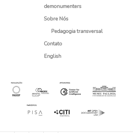
demonumenters
Sobre Nós
Pedagogia transversal
Contato
English