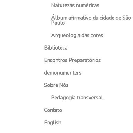
2
Naturezas numéricas
1
Álbum afirmativo da cidade de São
Paulo
Arqueologia das cores
Biblioteca
Encontros Preparatórios
demonumenters
Sobre Nós
Pedagogia transversal
Contato
English