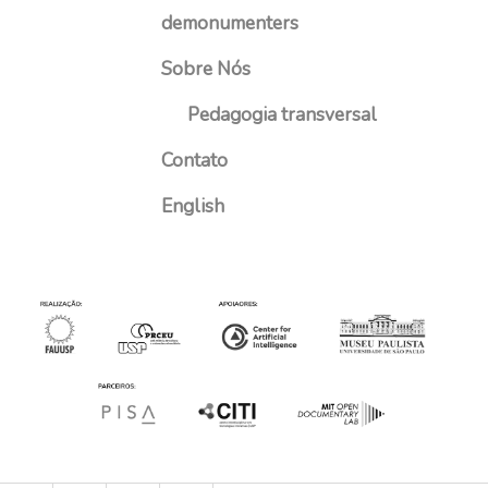
demonumenters
Sobre Nós
Pedagogia transversal
Contato
English