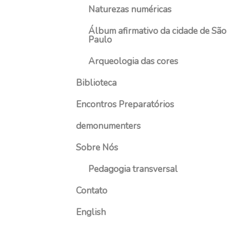
Naturezas numéricas
Álbum afirmativo da cidade de São
Paulo
Arqueologia das cores
Biblioteca
Encontros Preparatórios
demonumenters
Sobre Nós
Pedagogia transversal
Contato
English